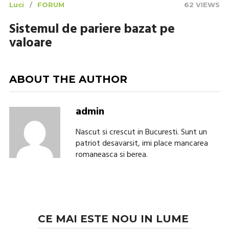
Luci
FORUM
62 VIEWS
Sistemul de pariere bazat pe
valoare
ABOUT THE AUTHOR
admin
Nascut si crescut in Bucuresti. Sunt un
patriot desavarsit, imi place mancarea
romaneasca si berea.
CE MAI ESTE NOU IN LUME