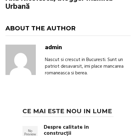
Urbană
ABOUT THE AUTHOR
admin
Nascut si crescut in Bucuresti. Sunt un
patriot desavarsit, imi place mancarea
romaneasca si berea.
CE MAI ESTE NOU IN LUME
Despre calitate in
construcții