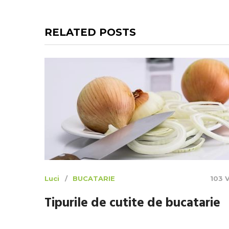
RELATED POSTS
Luci
BUCATARIE
103 
Tipurile de cutite de bucatarie