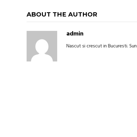
ABOUT THE AUTHOR
admin
Nascut si crescut in Bucuresti. Su