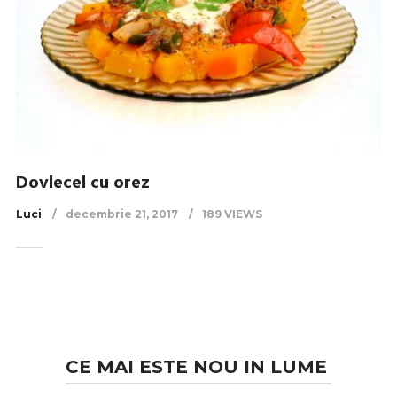
Dovlecel cu orez
Luci
decembrie 21, 2017
189 VIEWS
CE MAI ESTE NOU IN LUME