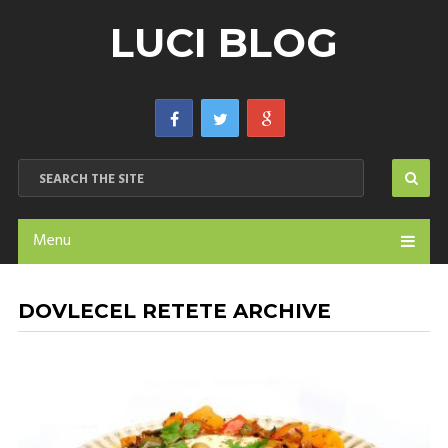
LUCI BLOG
Menu
DOVLECEL RETETE ARCHIVE