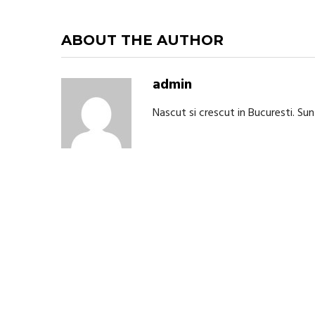
ABOUT THE AUTHOR
admin
Nascut si crescut in Bucuresti. Su