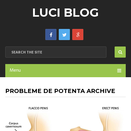
LUCI BLOG
Menu
PROBLEME DE POTENTA ARCHIVE