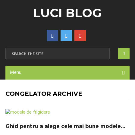
LUCI BLOG
Menu
CONGELATOR ARCHIVE
Ghid pentru a alege cele mai bune modele...