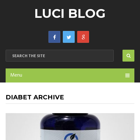
LUCI BLOG
Menu
DIABET ARCHIVE