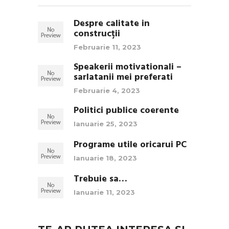
Despre calitate in
construcții
Februarie 11, 2023
Speakerii motivationali –
sarlatanii mei preferati
Februarie 4, 2023
Politici publice coerente
Ianuarie 25, 2023
Programe utile oricarui PC
Ianuarie 18, 2023
Trebuie sa…
Ianuarie 11, 2023